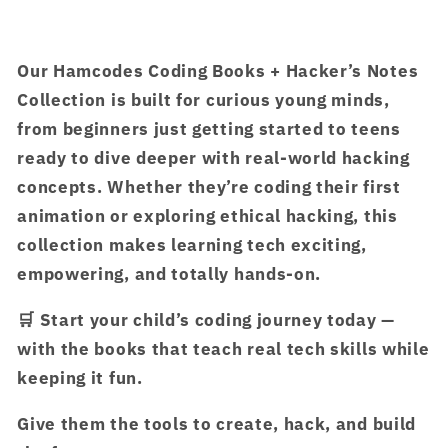
Our
Hamcodes Coding Books + Hacker’s Notes
Collection
is built for curious young minds,
from beginners just getting started to teens
ready to dive deeper with real-world hacking
concepts. Whether they’re coding their first
animation or exploring ethical hacking, this
collection makes learning tech exciting,
empowering, and totally hands-on.
🛒
Start your child’s coding journey today
—
with the books that teach real tech skills while
keeping it fun.
Give them the tools to create, hack, and build